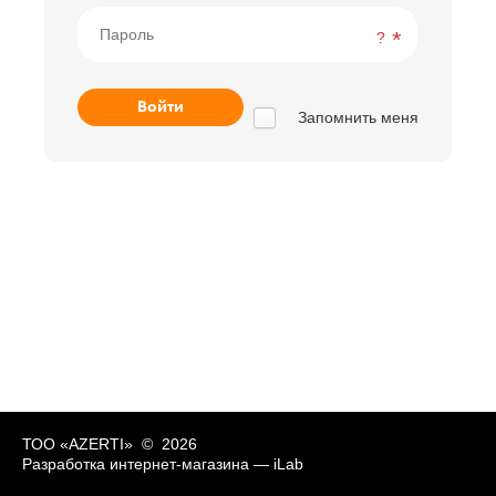
?
Запомнить меня
ТОО «AZERTI» © 2026
Разработка интернет-магазина —
iLab