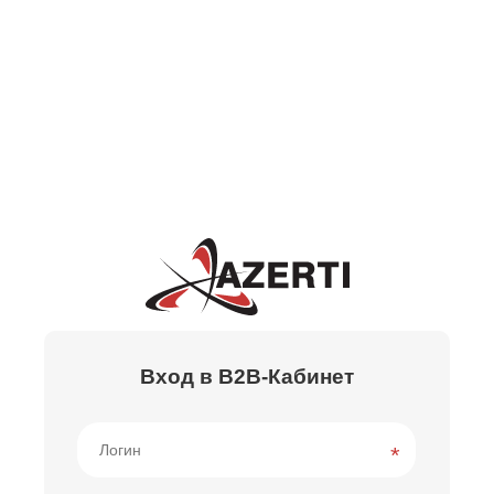
Вход в B2B-Кабинет