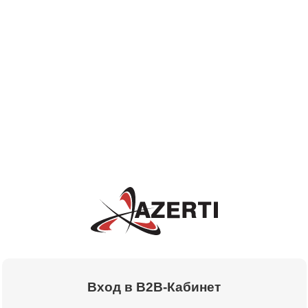
Вход в B2B-Кабинет