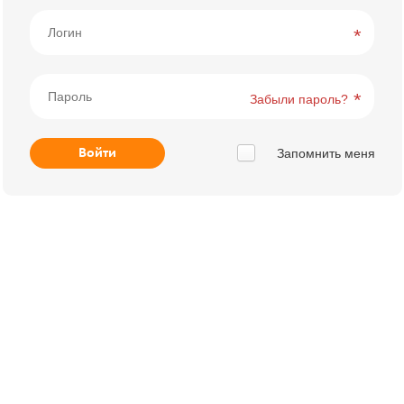
Забыли пароль?
Запомнить меня