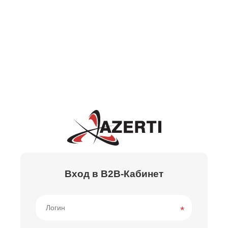
Вход в B2B-Кабинет