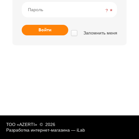
?
Запомнить меня
ТОО «AZERTI» © 2026
Разработка интернет-магазина —
iLab