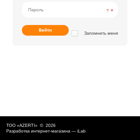
?
Запомнить меня
ТОО «AZERTI» © 2026
Разработка интернет-магазина —
iLab