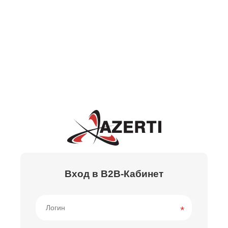
Вход в B2B-Кабинет