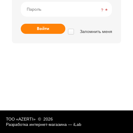
?
Запомнить меня
ТОО «AZERTI» © 2026
Разработка интернет-магазина —
iLab