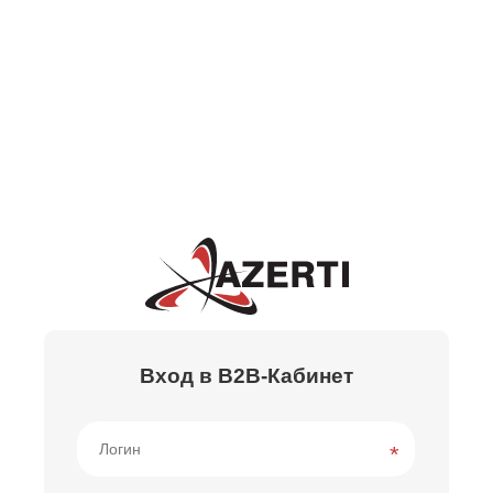
Вход в B2B-Кабинет