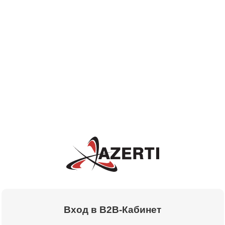
Вход в B2B-Кабинет