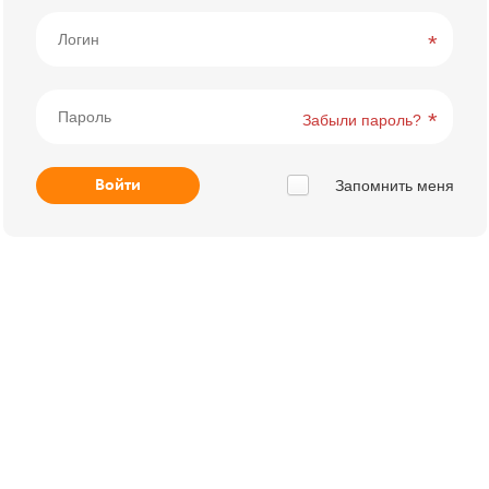
Забыли пароль?
Запомнить меня