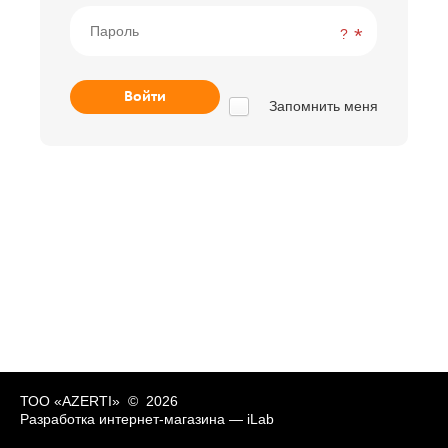
?
Запомнить меня
ТОО «AZERTI» © 2026
Разработка интернет-магазина —
iLab