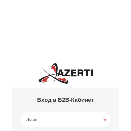
Вход в B2B-Кабинет