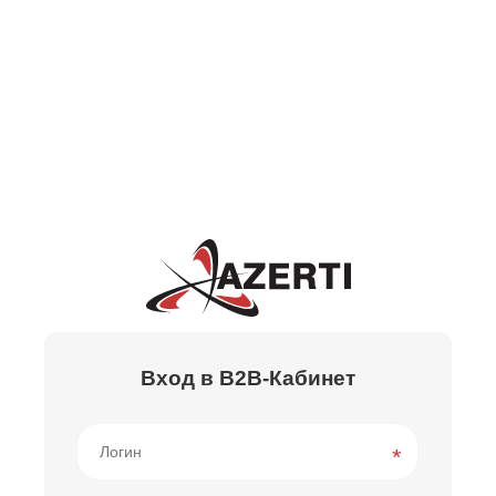
Вход в B2B-Кабинет