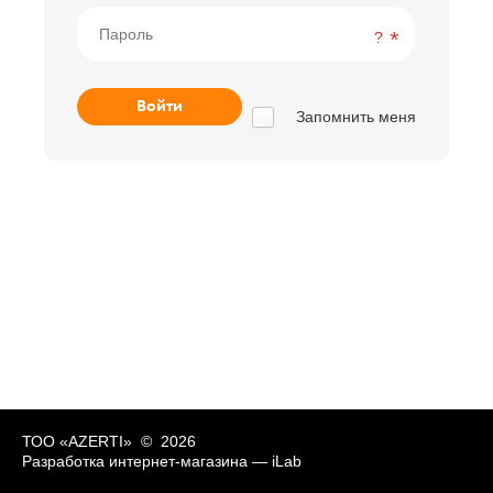
?
Запомнить меня
ТОО «AZERTI» © 2026
Разработка интернет-магазина —
iLab