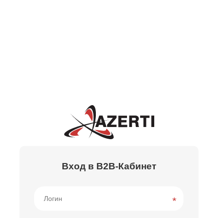
Вход в B2B-Кабинет