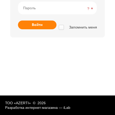
?
Запомнить меня
ТОО «AZERTI» © 2026
Разработка интернет-магазина —
iLab