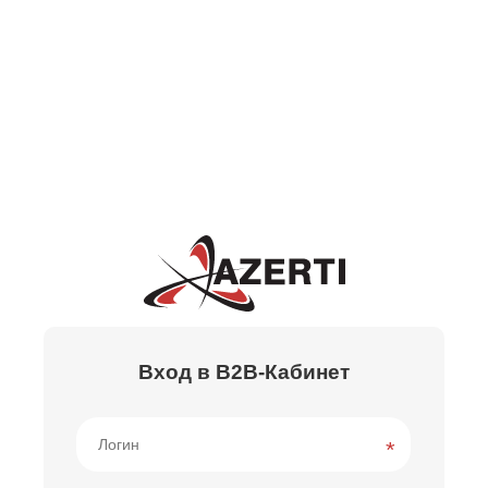
Вход в B2B-Кабинет