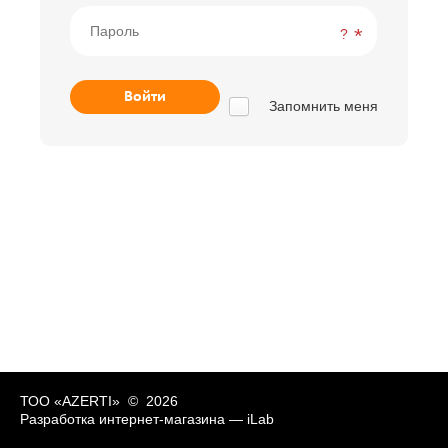
?
Запомнить меня
ТОО «AZERTI» © 2026
Разработка интернет-магазина —
iLab