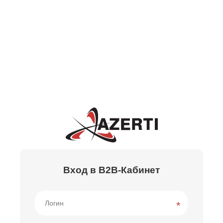
Вход в B2B-Кабинет