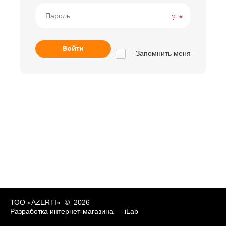
?
Запомнить меня
ТОО «AZERTI» © 2026
Разработка интернет-магазина —
iLab