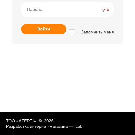
?
Запомнить меня
ТОО «AZERTI» © 2026
Разработка интернет-магазина —
iLab