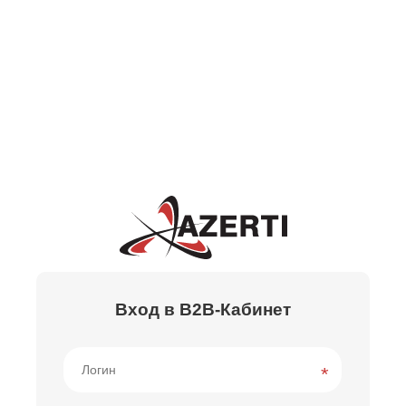
Вход в B2B-Кабинет