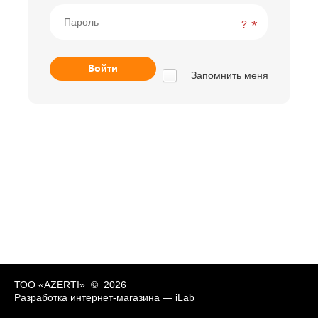
?
Запомнить меня
ТОО «AZERTI» © 2026
Разработка интернет-магазина —
iLab