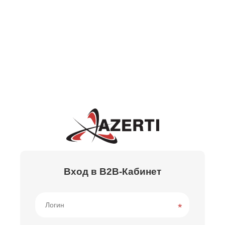
Вход в B2B-Кабинет