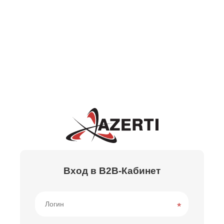
Вход в B2B-Кабинет