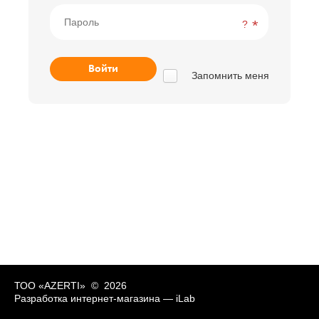
?
Запомнить меня
ТОО «AZERTI» © 2026
Разработка интернет-магазина —
iLab