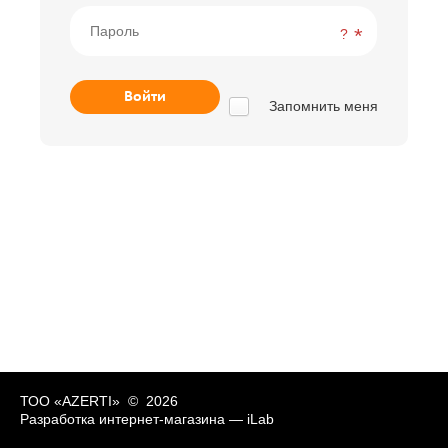
?
Запомнить меня
ТОО «AZERTI» © 2026
Разработка интернет-магазина —
iLab