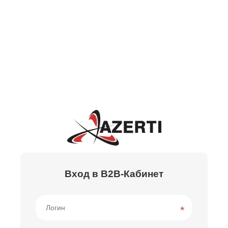
Вход в B2B-Кабинет